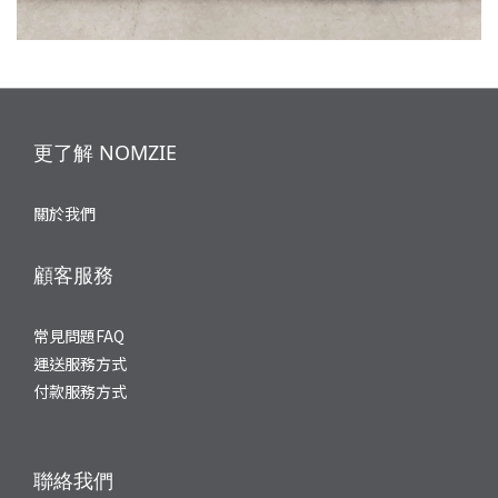
更了解 NOMZIE
關於我們
顧客服務
常見問題FAQ
運送服務方式
付款服務方式
聯絡我們